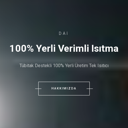
DAİ
100% Yerli Verimli Isıtma
Tübitak Destekli 100% Yerli Üretim Tek Isıtıcı
HAKKIMIZDA